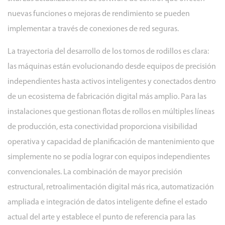
nuevas funciones o mejoras de rendimiento se pueden
implementar a través de conexiones de red seguras.
La trayectoria del desarrollo de los tornos de rodillos es clara:
las máquinas están evolucionando desde equipos de precisión
independientes hasta activos inteligentes y conectados dentro
de un ecosistema de fabricación digital más amplio. Para las
instalaciones que gestionan flotas de rollos en múltiples líneas
de producción, esta conectividad proporciona visibilidad
operativa y capacidad de planificación de mantenimiento que
simplemente no se podía lograr con equipos independientes
convencionales. La combinación de mayor precisión
estructural, retroalimentación digital más rica, automatización
ampliada e integración de datos inteligente define el estado
actual del arte y establece el punto de referencia para las