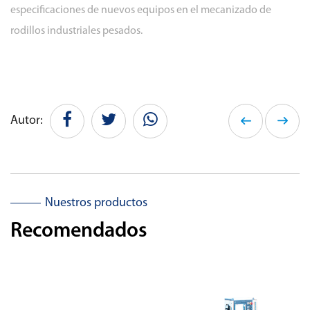
especificaciones de nuevos equipos en el mecanizado de
rodillos industriales pesados.
Autor:
Nuestros productos
Recomendados