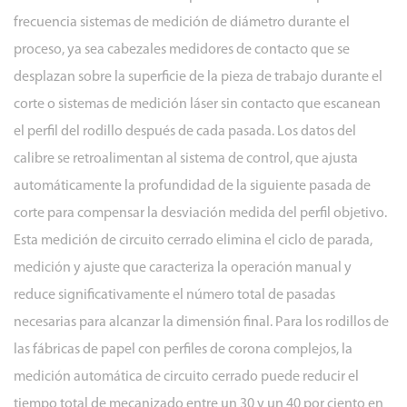
frecuencia sistemas de medición de diámetro durante el
proceso, ya sea cabezales medidores de contacto que se
desplazan sobre la superficie de la pieza de trabajo durante el
corte o sistemas de medición láser sin contacto que escanean
el perfil del rodillo después de cada pasada. Los datos del
calibre se retroalimentan al sistema de control, que ajusta
automáticamente la profundidad de la siguiente pasada de
corte para compensar la desviación medida del perfil objetivo.
Esta medición de circuito cerrado elimina el ciclo de parada,
medición y ajuste que caracteriza la operación manual y
reduce significativamente el número total de pasadas
necesarias para alcanzar la dimensión final. Para los rodillos de
las fábricas de papel con perfiles de corona complejos, la
medición automática de circuito cerrado puede reducir el
tiempo total de mecanizado entre un 30 y un 40 por ciento en