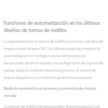
Funciones de automatización en los últimos
diseños de tornos de rodillos
La automatización en tornos de rodillos va mucho más allá del
simple control de ejes CNC. Las últimas máquinas integran la
automatización en múltiples niveles del proceso de
mecanizado, desde el manejo y la configuración de la pieza de
trabajo hasta la medición durante el proceso, el control de
avance adaptativo y los informes posteriores al proceso.
Medición automática en proceso y corrección de circuito
cerrado
Los tornos de rodillos de alta precisión ahora incorporan con