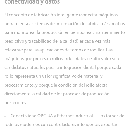
conectividad y datos
El concepto de fabricación inteligente (conectar máquinas
herramienta a sistemas de información de fábrica más amplios
para monitorear la producción en tiempo real, mantenimiento
predictivo y trazabilidad de la calidad) es cada vez más
relevante para las aplicaciones de tornos de rodillos. Las
máquinas que procesan rollos industriales de alto valor son
candidatos naturales para la integración digital porque cada
rollo representa un valor significativo de material y
procesamiento, y porque la condición del rollo afecta
directamente la calidad de los procesos de producción
posteriores.
Conectividad OPC-UA y Ethernet industrial
— los tornos de
rodillos modernos con controladores inteligentes exportan