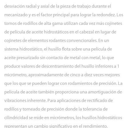
desviación radial y axial de la pieza de trabajo durante el
mecanizado y es el factor principal para lograr la redondez. Los
tornos de rodillos de alta gama utilizan cada vez más cojinetes
de película de aceite hidrostáticos en el cabezal en lugar de
cojinetes de elementos rodantes convencionales. En un
sistema hidrostático, el husillo flota sobre una película de
aceite presurizado sin contacto de metal con metal, lo que
produce valores de descentramiento del husillo inferiores a 1
micrómetro, aproximadamente de cinco a diez veces mejores
que los que se pueden lograr con rodamientos de precisión. La
película de aceite también proporciona una amortiguación de
vibraciones inherente. Para aplicaciones de rectificado de
rodillos y torneado de precisión donde la tolerancia de
cilindricidad se mide en micrómetros, los husillos hidrostáticos
representan un cambio significativo en el rendimiento.