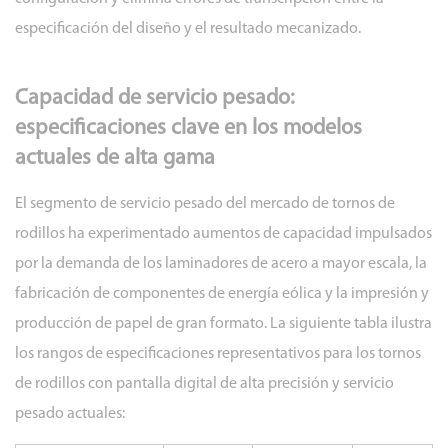
especificación del diseño y el resultado mecanizado.
Capacidad de servicio pesado:
especificaciones clave en los modelos
actuales de alta gama
El segmento de servicio pesado del mercado de tornos de
rodillos ha experimentado aumentos de capacidad impulsados
por la demanda de los laminadores de acero a mayor escala, la
fabricación de componentes de energía eólica y la impresión y
producción de papel de gran formato. La siguiente tabla ilustra
los rangos de especificaciones representativos para los tornos
de rodillos con pantalla digital de alta precisión y servicio
pesado actuales: