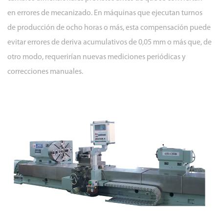
en errores de mecanizado. En máquinas que ejecutan turnos
de producción de ocho horas o más, esta compensación puede
evitar errores de deriva acumulativos de 0,05 mm o más que, de
otro modo, requerirían nuevas mediciones periódicas y
correcciones manuales.