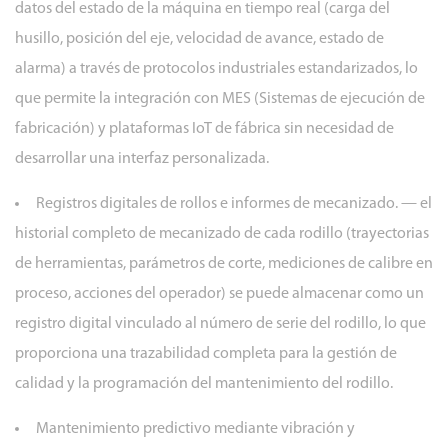
datos del estado de la máquina en tiempo real (carga del
husillo, posición del eje, velocidad de avance, estado de
alarma) a través de protocolos industriales estandarizados, lo
que permite la integración con MES (Sistemas de ejecución de
fabricación) y plataformas IoT de fábrica sin necesidad de
desarrollar una interfaz personalizada.
Registros digitales de rollos e informes de mecanizado.
— el
historial completo de mecanizado de cada rodillo (trayectorias
de herramientas, parámetros de corte, mediciones de calibre en
proceso, acciones del operador) se puede almacenar como un
registro digital vinculado al número de serie del rodillo, lo que
proporciona una trazabilidad completa para la gestión de
calidad y la programación del mantenimiento del rodillo.
Mantenimiento predictivo mediante vibración y